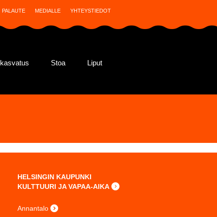
PALAUTE
MEDIALLE
YHTEYSTIEDOT
ekasvatus
Stoa
Liput
HELSINGIN KAUPUNKI
KULTTUURI JA VAPAA-AIKA
Annantalo