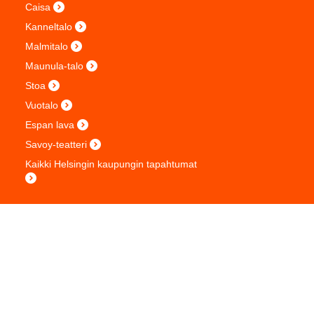
Caisa
Kanneltalo
Malmitalo
Maunula-talo
Stoa
Vuotalo
Espan lava
Savoy-teatteri
Kaikki Helsingin kaupungin tapahtumat