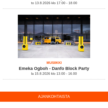
to 13.8.2026 klo 17.00 - 18.00
MUSIIKKI
Emeka Ogboh - Danfo Block Party
la 15.8.2026 klo 13.00 - 16.00
AJANKOHTAISTA