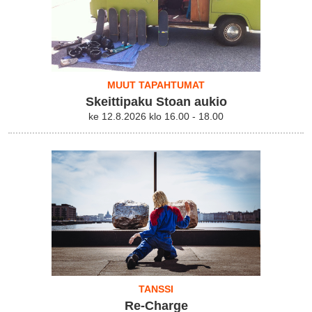
MUUT TAPAHTUMAT
Skeittipaku Stoan aukio
ke 12.8.2026 klo 16.00 - 18.00
TANSSI
Re-Charge