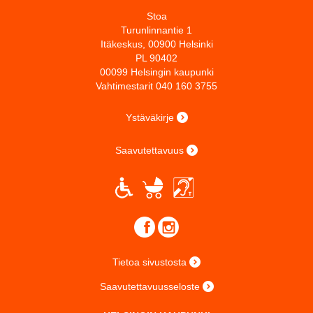
Stoa
Turunlinnantie 1
Itäkeskus, 00900 Helsinki
PL 90402
00099 Helsingin kaupunki
Vahtimestarit 040 160 3755
Ystäväkirje
Saavutettavuus
Tietoa sivustosta
Saavutettavuusseloste