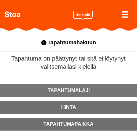
Tapahtumahakuun
Tapahtuma on päättynyt tai sitä ei löytynyt
valitsemallasi kielellä
TAPAHTUMALAJI
HINTA
TAPAHTUMAPAIKKA